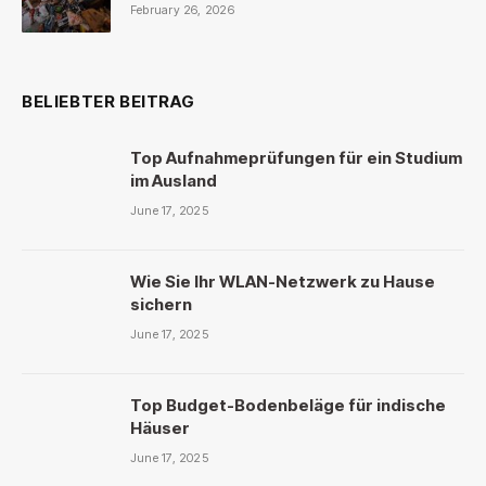
February 26, 2026
BELIEBTER BEITRAG
Top Aufnahmeprüfungen für ein Studium
im Ausland
June 17, 2025
Wie Sie Ihr WLAN-Netzwerk zu Hause
sichern
June 17, 2025
Top Budget-Bodenbeläge für indische
Häuser
June 17, 2025