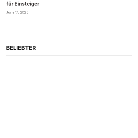
für Einsteiger
June 17, 2025
BELIEBTER