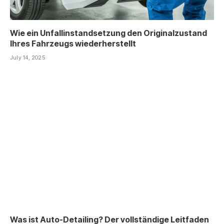
Wie ein Unfallinstandsetzung den Originalzustand
Ihres Fahrzeugs wiederherstellt
July 14, 2025
Was ist Auto-Detailing? Der vollständige Leitfaden