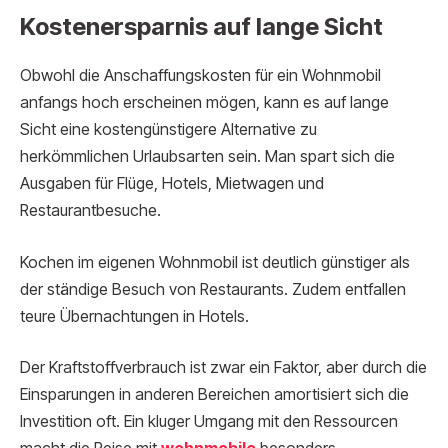
Kostenersparnis auf lange Sicht
Obwohl die Anschaffungskosten für ein Wohnmobil
anfangs hoch erscheinen mögen, kann es auf lange
Sicht eine kostengünstigere Alternative zu
herkömmlichen Urlaubsarten sein. Man spart sich die
Ausgaben für Flüge, Hotels, Mietwagen und
Restaurantbesuche.
Kochen im eigenen Wohnmobil ist deutlich günstiger als
der ständige Besuch von Restaurants. Zudem entfallen
teure Übernachtungen in Hotels.
Der Kraftstoffverbrauch ist zwar ein Faktor, aber durch die
Einsparungen in anderen Bereichen amortisiert sich die
Investition oft. Ein kluger Umgang mit den Ressourcen