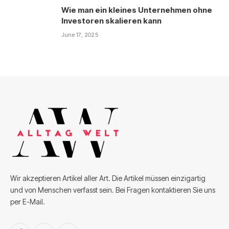
Wie man ein kleines Unternehmen ohne
Investoren skalieren kann
June 17, 2025
Wir akzeptieren Artikel aller Art. Die Artikel müssen einzigartig
und von Menschen verfasst sein. Bei Fragen kontaktieren Sie uns
per E-Mail.