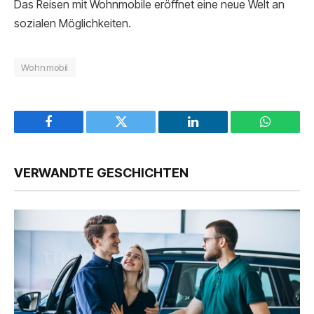
Das Reisen mit Wohnmobile eröffnet eine neue Welt an
sozialen Möglichkeiten.
Wohnmobil
Facebook
Twitter
LinkedIn
WhatsAp
VERWANDTE GESCHICHTEN