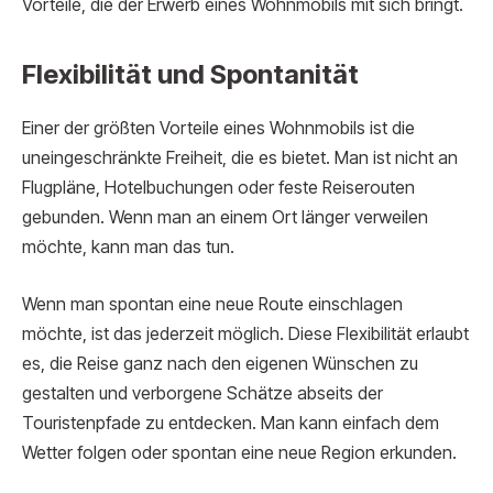
Vorteile, die der Erwerb eines Wohnmobils mit sich bringt.
Flexibilität und Spontanität
Einer der größten Vorteile eines Wohnmobils ist die
uneingeschränkte Freiheit, die es bietet. Man ist nicht an
Flugpläne, Hotelbuchungen oder feste Reiserouten
gebunden. Wenn man an einem Ort länger verweilen
möchte, kann man das tun.
Wenn man spontan eine neue Route einschlagen
möchte, ist das jederzeit möglich. Diese Flexibilität erlaubt
es, die Reise ganz nach den eigenen Wünschen zu
gestalten und verborgene Schätze abseits der
Touristenpfade zu entdecken. Man kann einfach dem
Wetter folgen oder spontan eine neue Region erkunden.