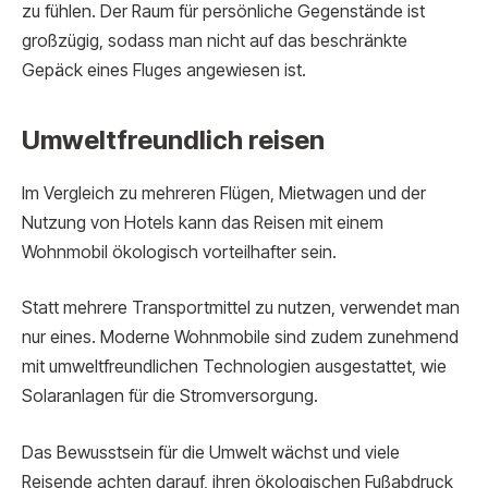
zu fühlen. Der Raum für persönliche Gegenstände ist
großzügig, sodass man nicht auf das beschränkte
Gepäck eines Fluges angewiesen ist.
Umweltfreundlich reisen
Im Vergleich zu mehreren Flügen, Mietwagen und der
Nutzung von Hotels kann das Reisen mit einem
Wohnmobil ökologisch vorteilhafter sein.
Statt mehrere Transportmittel zu nutzen, verwendet man
nur eines. Moderne Wohnmobile sind zudem zunehmend
mit umweltfreundlichen Technologien ausgestattet, wie
Solaranlagen für die Stromversorgung.
Das Bewusstsein für die Umwelt wächst und viele
Reisende achten darauf, ihren ökologischen Fußabdruck