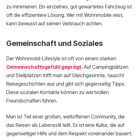
zu minimieren. Ein einzelnes, gut gewartetes Fahrzeug ist
oft die effizientere Lösung. Wer mit Wohnmobile reist,
kann bewusst auf seinen Verbrauch achten.
Gemeinschaft und Soziales
Der Wohnmobil-Lifestyle ist oft von einem starken
Gemeinschaftsgefühl geprägt
. Auf Campingplätzen
und Stellplätzen trifft man auf Gleichgesinnte, tauscht
Reisegeschichten aus und gibt sich gegenseitig Tipps.
Diese sozialen Kontakte können zu wertvollen
Freundschaften führen.
Man ist Teil einer großen, weltoffenen Community, die
das Reisen als Lebensstil teilt. Es ist eine Kultur, die auf
gegenseitiger Hilfe und dem Respekt voreinander basiert.