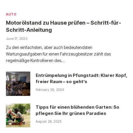
AUTO
Motorölstand zu Hause prüfen – Schritt-für-
Schritt-Anleitung
June 17, 2025
Zu den einfachsten, aber auch bedeutendsten
Wartungsaufgaben für einen Fahrzeugbesitzer zählt das
regelmäßige Kontrollieren des…
Entrümpelung in Pfungstadt: Klarer Kopf,
freier Raum – so geht’s
February 26, 2026
Tipps für einen blühenden Garten: So
pflegen Sie Ihr grünes Paradies
August 28, 2025