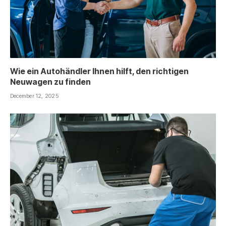
Wie ein Autohändler Ihnen hilft, den richtigen
Neuwagen zu finden
December 12, 2025