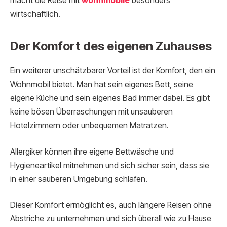
macht die Reise mit
wohnmobile
besonders
wirtschaftlich.
Der Komfort des eigenen Zuhauses
Ein weiterer unschätzbarer Vorteil ist der Komfort, den ein
Wohnmobil bietet. Man hat sein eigenes Bett, seine
eigene Küche und sein eigenes Bad immer dabei. Es gibt
keine bösen Überraschungen mit unsauberen
Hotelzimmern oder unbequemen Matratzen.
Allergiker können ihre eigene Bettwäsche und
Hygieneartikel mitnehmen und sich sicher sein, dass sie
in einer sauberen Umgebung schlafen.
Dieser Komfort ermöglicht es, auch längere Reisen ohne
Abstriche zu unternehmen und sich überall wie zu Hause