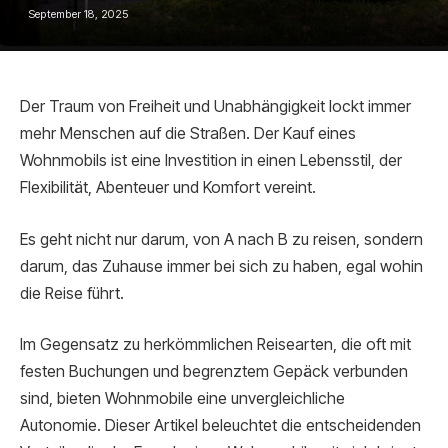
September 18, 2025
Der Traum von Freiheit und Unabhängigkeit lockt immer
mehr Menschen auf die Straßen. Der Kauf eines
Wohnmobils ist eine Investition in einen Lebensstil, der
Flexibilität, Abenteuer und Komfort vereint.
Es geht nicht nur darum, von A nach B zu reisen, sondern
darum, das Zuhause immer bei sich zu haben, egal wohin
die Reise führt.
Im Gegensatz zu herkömmlichen Reisearten, die oft mit
festen Buchungen und begrenztem Gepäck verbunden
sind, bieten Wohnmobile eine unvergleichliche
Autonomie. Dieser Artikel beleuchtet die entscheidenden