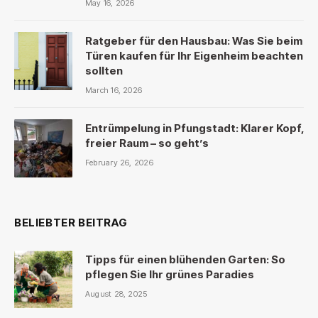
May 16, 2026
Ratgeber für den Hausbau: Was Sie beim
Türen kaufen für Ihr Eigenheim beachten
sollten
March 16, 2026
Entrümpelung in Pfungstadt: Klarer Kopf,
freier Raum – so geht’s
February 26, 2026
BELIEBTER BEITRAG
Tipps für einen blühenden Garten: So
pflegen Sie Ihr grünes Paradies
August 28, 2025