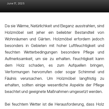
June 17, 2025
Da sie Wärme, Natürlichkeit und Eleganz ausstrahlen, sind
Holzmöbel seit jeher ein beliebter Bestandteil von
Wohnräumen und Gärten. Holzmöbel erfordern jedoch
besonders in Gebieten mit hoher Luftfeuchtigkeit und
feuchten Wetterbedingungen besondere Pflege und
Aufmerksamkeit, um sie zu erhalten. Feuchtigkeit kann
dem Holz schaden, es zum Aufquellen bringen,
Verformungen hervorrufen oder sogar Schimmel und
Fäulnis verursachen. Um Holzmöbel langfristig zu
erhalten, sollten einige wesentliche Aspekte der Pflege
beachtet und geeignete Maßnahmen umgesetzt werden.
Bei feuchtem Wetter ist die Herausforderung, dass Holz