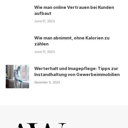
Wie man online Vertrauen bei Kunden
aufbaut
June 17, 2025
Wie man abnimmt, ohne Kalorien zu
zählen
June 17, 2025
Werterhalt und Imagepflege: Tipps zur
Instandhaltung von Gewerbeimmobilien
December 5, 2025