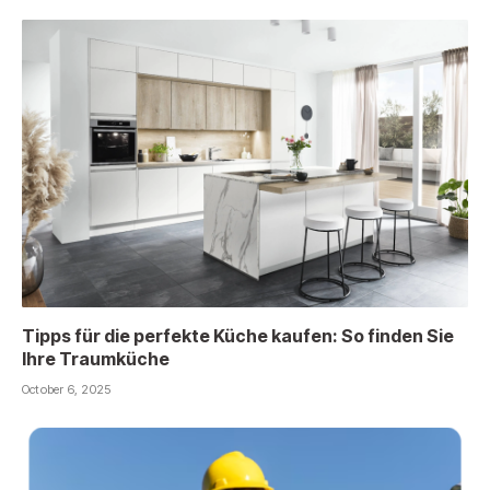
Tipps für die perfekte Küche kaufen: So finden Sie
Ihre Traumküche
October 6, 2025