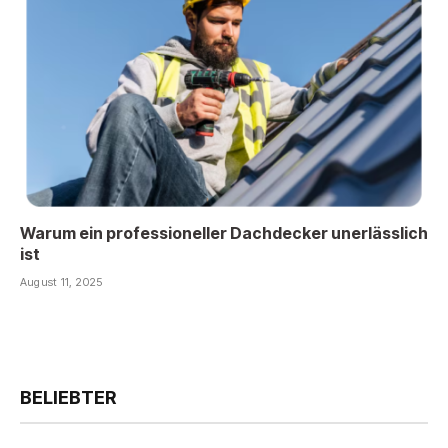
Warum ein professioneller Dachdecker unerlässlich
ist
August 11, 2025
BELIEBTER