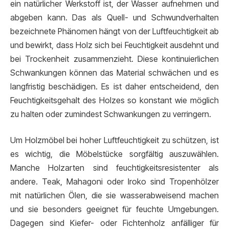
ein natürlicher Werkstoff ist, der Wasser aufnehmen und
abgeben kann. Das als Quell- und Schwundverhalten
bezeichnete Phänomen hängt von der Luftfeuchtigkeit ab
und bewirkt, dass Holz sich bei Feuchtigkeit ausdehnt und
bei Trockenheit zusammenzieht. Diese kontinuierlichen
Schwankungen können das Material schwächen und es
langfristig beschädigen. Es ist daher entscheidend, den
Feuchtigkeitsgehalt des Holzes so konstant wie möglich
zu halten oder zumindest Schwankungen zu verringern.
Um Holzmöbel bei hoher Luftfeuchtigkeit zu schützen, ist
es wichtig, die Möbelstücke sorgfältig auszuwählen.
Manche Holzarten sind feuchtigkeitsresistenter als
andere. Teak, Mahagoni oder Iroko sind Tropenhölzer
mit natürlichen Ölen, die sie wasserabweisend machen
und sie besonders geeignet für feuchte Umgebungen.
Dagegen sind Kiefer- oder Fichtenholz anfälliger für