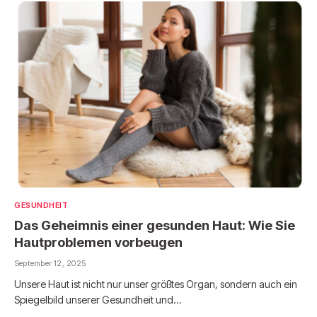
GESUNDHEIT
Das Geheimnis einer gesunden Haut: Wie Sie
Hautproblemen vorbeugen
September 12, 2025
Unsere Haut ist nicht nur unser größtes Organ, sondern auch ein
Spiegelbild unserer Gesundheit und…