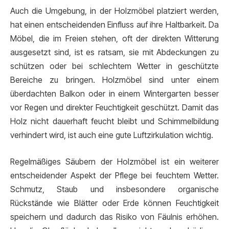
Auch die Umgebung, in der Holzmöbel platziert werden,
hat einen entscheidenden Einfluss auf ihre Haltbarkeit. Da
Möbel, die im Freien stehen, oft der direkten Witterung
ausgesetzt sind, ist es ratsam, sie mit Abdeckungen zu
schützen oder bei schlechtem Wetter in geschützte
Bereiche zu bringen. Holzmöbel sind unter einem
überdachten Balkon oder in einem Wintergarten besser
vor Regen und direkter Feuchtigkeit geschützt. Damit das
Holz nicht dauerhaft feucht bleibt und Schimmelbildung
verhindert wird, ist auch eine gute Luftzirkulation wichtig.
Regelmäßiges Säubern der Holzmöbel ist ein weiterer
entscheidender Aspekt der Pflege bei feuchtem Wetter.
Schmutz, Staub und insbesondere organische
Rückstände wie Blätter oder Erde können Feuchtigkeit
speichern und dadurch das Risiko von Fäulnis erhöhen.