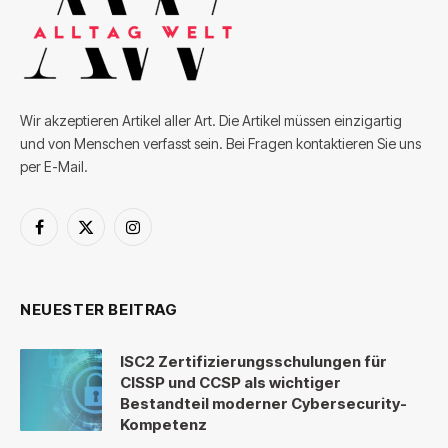
Wir akzeptieren Artikel aller Art. Die Artikel müssen einzigartig
und von Menschen verfasst sein. Bei Fragen kontaktieren Sie uns
per E-Mail.
Facebook
X
Instagram
(Twitter)
NEUESTER BEITRAG
ISC2 Zertifizierungsschulungen für
CISSP und CCSP als wichtiger
Bestandteil moderner Cybersecurity-
Kompetenz