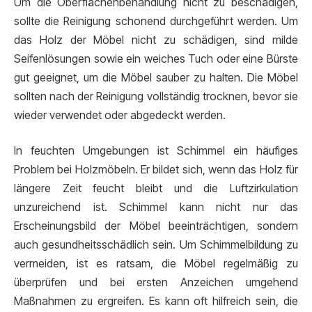
Um die Oberflächenbehandlung nicht zu beschädigen,
sollte die Reinigung schonend durchgeführt werden. Um
das Holz der Möbel nicht zu schädigen, sind milde
Seifenlösungen sowie ein weiches Tuch oder eine Bürste
gut geeignet, um die Möbel sauber zu halten. Die Möbel
sollten nach der Reinigung vollständig trocknen, bevor sie
wieder verwendet oder abgedeckt werden.
In feuchten Umgebungen ist Schimmel ein häufiges
Problem bei Holzmöbeln. Er bildet sich, wenn das Holz für
längere Zeit feucht bleibt und die Luftzirkulation
unzureichend ist. Schimmel kann nicht nur das
Erscheinungsbild der Möbel beeinträchtigen, sondern
auch gesundheitsschädlich sein. Um Schimmelbildung zu
vermeiden, ist es ratsam, die Möbel regelmäßig zu
überprüfen und bei ersten Anzeichen umgehend
Maßnahmen zu ergreifen. Es kann oft hilfreich sein, die