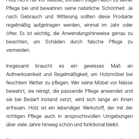
Pflege bei und bewahren seine natürliche Schönheit. Je
nach Gebrauch und Witterung sollten diese Produkte
regelmäßig aufgetragen werden, einmal im Jahr oder
öfter. Es ist wichtig, die Anwendungshinweise genau zu
beachten, um Schäden durch falsche Pflege zu
vermeiden.
Insgesamt braucht es ein gewisses Maß an
Aufmerksamkeit und Regelmäßigkeit, um Holzmöbel bei
feuchtem Wetter zu pflegen. Wer seine Möbel vor Nässe
bewahrt, sie reinigt, die passende Pflege anwendet und
sie bei Bedarf instand setzt, wird sich lange an ihnen
erfreuen. Holz ist ein lebendiger Werkstoff, der mit der
richtigen Pflege auch in anspruchsvollen Umgebungen
über viele Jahre hinweg schön und funktional bleibt.