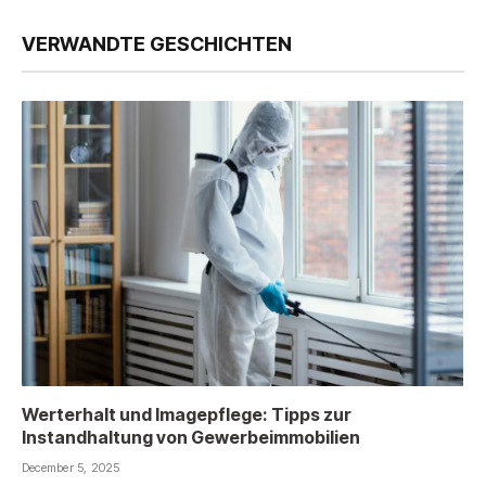
VERWANDTE GESCHICHTEN
Werterhalt und Imagepflege: Tipps zur
Instandhaltung von Gewerbeimmobilien
December 5, 2025