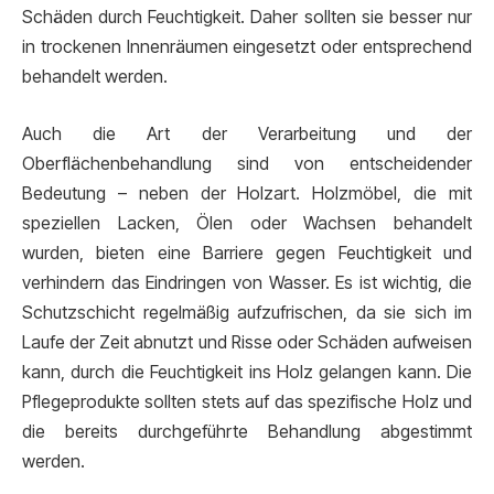
Schäden durch Feuchtigkeit. Daher sollten sie besser nur
in trockenen Innenräumen eingesetzt oder entsprechend
behandelt werden.
Auch die Art der Verarbeitung und der
Oberflächenbehandlung sind von entscheidender
Bedeutung – neben der Holzart. Holzmöbel, die mit
speziellen Lacken, Ölen oder Wachsen behandelt
wurden, bieten eine Barriere gegen Feuchtigkeit und
verhindern das Eindringen von Wasser. Es ist wichtig, die
Schutzschicht regelmäßig aufzufrischen, da sie sich im
Laufe der Zeit abnutzt und Risse oder Schäden aufweisen
kann, durch die Feuchtigkeit ins Holz gelangen kann. Die
Pflegeprodukte sollten stets auf das spezifische Holz und
die bereits durchgeführte Behandlung abgestimmt
werden.