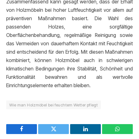
Zusammenfassend kann gesagt werden, dass der Erhalt
von Holzmöbeln bei hoher Luftfeuchtigkeit vor allem auf
präventiven Maßnahmen basiert. Die Wahl des
passenden Holzes, eine sorgfältige
Oberflächenbehandlung, regelmäßige Reinigung sowie
das Vermeiden von dauerhaftem Kontakt mit Feuchtigkeit
sind entscheidend für den Erfolg. Mit diesen Maßnahmen
kombiniert, können Holzmöbel auch in schwierigen
klimatischen Bedingungen ihre Stabilität, Schönheit und
Funktionalität bewahren und als wertvolle
Einrichtungselemente erhalten bleiben.
Wie man Holzmöbel bei feuchtem Wetter pflegt
Facebook
Twitter
LinkedIn
WhatsAp