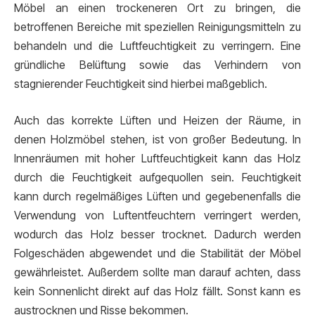
Möbel an einen trockeneren Ort zu bringen, die
betroffenen Bereiche mit speziellen Reinigungsmitteln zu
behandeln und die Luftfeuchtigkeit zu verringern. Eine
gründliche Belüftung sowie das Verhindern von
stagnierender Feuchtigkeit sind hierbei maßgeblich.
Auch das korrekte Lüften und Heizen der Räume, in
denen Holzmöbel stehen, ist von großer Bedeutung. In
Innenräumen mit hoher Luftfeuchtigkeit kann das Holz
durch die Feuchtigkeit aufgequollen sein. Feuchtigkeit
kann durch regelmäßiges Lüften und gegebenenfalls die
Verwendung von Luftentfeuchtern verringert werden,
wodurch das Holz besser trocknet. Dadurch werden
Folgeschäden abgewendet und die Stabilität der Möbel
gewährleistet. Außerdem sollte man darauf achten, dass
kein Sonnenlicht direkt auf das Holz fällt. Sonst kann es
austrocknen und Risse bekommen.