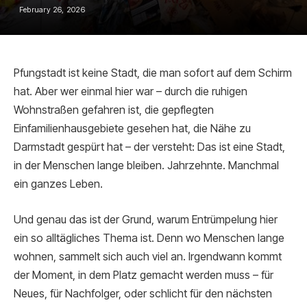
February 26, 2026
Pfungstadt ist keine Stadt, die man sofort auf dem Schirm
hat. Aber wer einmal hier war – durch die ruhigen
Wohnstraßen gefahren ist, die gepflegten
Einfamilienhausgebiete gesehen hat, die Nähe zu
Darmstadt gespürt hat – der versteht: Das ist eine Stadt,
in der Menschen lange bleiben. Jahrzehnte. Manchmal
ein ganzes Leben.
Und genau das ist der Grund, warum Entrümpelung hier
ein so alltägliches Thema ist. Denn wo Menschen lange
wohnen, sammelt sich auch viel an. Irgendwann kommt
der Moment, in dem Platz gemacht werden muss – für
Neues, für Nachfolger, oder schlicht für den nächsten