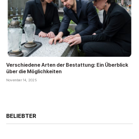
Verschiedene Arten der Bestattung: Ein Überblick
über die Möglichkeiten
November 14, 2025
BELIEBTER