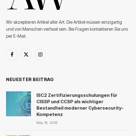
Wir akzeptieren Artikel aller Art. Die Artikel müssen einzigartig
und von Menschen verfasst sein. Bei Fragen kontaktieren Sie uns
per E-Mail.
Facebook
X
Instagram
(Twitter)
NEUESTER BEITRAG
ISC2 Zertifizierungsschulungen für
CISSP und CCSP als wichtiger
Bestandteil moderner Cybersecurity-
Kompetenz
May 16, 2026