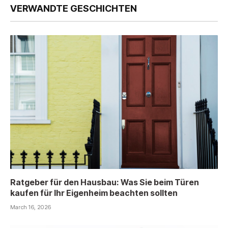
VERWANDTE GESCHICHTEN
Ratgeber für den Hausbau: Was Sie beim Türen
kaufen für Ihr Eigenheim beachten sollten
March 16, 2026