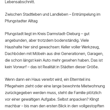
Lebensabschnitt.
Zwischen Stadtleben und Landleben – Entrümpelung im
Pfungstadter Alltag
Pfungstadt liegt im Kreis Darmstadt-Dieburg – gut
angebunden, aber trotzdem bodenständig. Viele
Haushalte hier sind gewachsen: Keller voller Werkzeug,
Dachböden mit Möbeln aus drei Generationen, Garagen,
die schon längst kein Auto mehr gesehen haben. Das ist
kein Vorwurf – das ist Realität in Städten dieser Größe.
Wenn dann ein Haus vererbt wird, ein Elternteil ins
Pflegeheim zieht oder eine lange bewohnte Mietwohnung
zurückgegeben werden muss, steht die Familie plötzlich
vor einer gewaltigen Aufgabe. Selbst anpacken? Klingt
machbar – bis man den ersten Blick in den vollgestopften