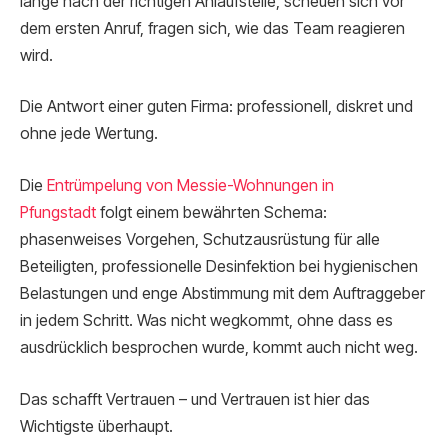
lange nach der richtigen Anlaufstelle, scheuen sich vor
dem ersten Anruf, fragen sich, wie das Team reagieren
wird.
Die Antwort einer guten Firma: professionell, diskret und
ohne jede Wertung.
Die
Entrümpelung von Messie-Wohnungen in
Pfungstadt
folgt einem bewährten Schema:
phasenweises Vorgehen, Schutzausrüstung für alle
Beteiligten, professionelle Desinfektion bei hygienischen
Belastungen und enge Abstimmung mit dem Auftraggeber
in jedem Schritt. Was nicht wegkommt, ohne dass es
ausdrücklich besprochen wurde, kommt auch nicht weg.
Das schafft Vertrauen – und Vertrauen ist hier das
Wichtigste überhaupt.