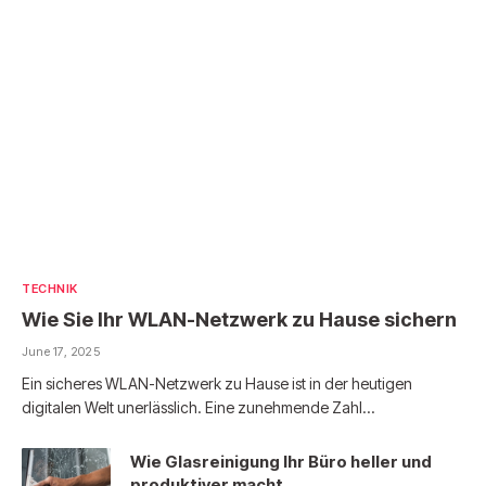
TECHNIK
Wie Sie Ihr WLAN-Netzwerk zu Hause sichern
June 17, 2025
Ein sicheres WLAN-Netzwerk zu Hause ist in der heutigen
digitalen Welt unerlässlich. Eine zunehmende Zahl…
Wie Glasreinigung Ihr Büro heller und
produktiver macht