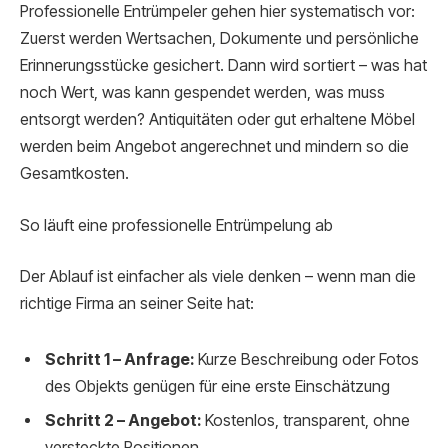
Professionelle Entrümpeler gehen hier systematisch vor:
Zuerst werden Wertsachen, Dokumente und persönliche
Erinnerungsstücke gesichert. Dann wird sortiert – was hat
noch Wert, was kann gespendet werden, was muss
entsorgt werden? Antiquitäten oder gut erhaltene Möbel
werden beim Angebot angerechnet und mindern so die
Gesamtkosten.
So läuft eine professionelle Entrümpelung ab
Der Ablauf ist einfacher als viele denken – wenn man die
richtige Firma an seiner Seite hat:
Schritt 1 – Anfrage:
Kurze Beschreibung oder Fotos
des Objekts genügen für eine erste Einschätzung
Schritt 2 – Angebot:
Kostenlos, transparent, ohne
versteckte Positionen