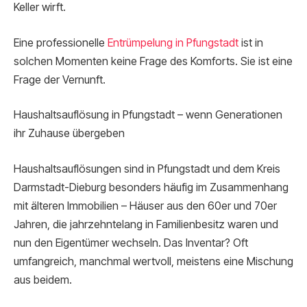
Keller wirft.
Eine professionelle
Entrümpelung in Pfungstadt
ist in
solchen Momenten keine Frage des Komforts. Sie ist eine
Frage der Vernunft.
Haushaltsauflösung in Pfungstadt – wenn Generationen
ihr Zuhause übergeben
Haushaltsauflösungen sind in Pfungstadt und dem Kreis
Darmstadt-Dieburg besonders häufig im Zusammenhang
mit älteren Immobilien – Häuser aus den 60er und 70er
Jahren, die jahrzehntelang in Familienbesitz waren und
nun den Eigentümer wechseln. Das Inventar? Oft
umfangreich, manchmal wertvoll, meistens eine Mischung
aus beidem.