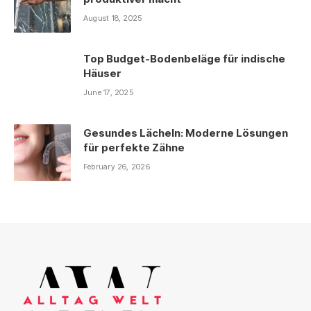
August 18, 2025
Top Budget-Bodenbeläge für indische
Häuser
June 17, 2025
Gesundes Lächeln: Moderne Lösungen
für perfekte Zähne
February 26, 2026