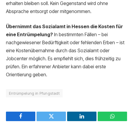
erhalten bleiben soll. Kein Gegenstand wird ohne
Absprache entsorgt oder mitgenommen.
Übernimmt das Sozialamt in Hessen die Kosten für
eine Entrümpelung?
In bestimmten Fällen – bei
nachgewiesener Bedürftigkeit oder fehlenden Erben – ist
eine Kostenübernahme durch das Sozialamt oder
Jobcenter möglich. Es empfiehlt sich, dies frühzeitig zu
prüfen. Ein erfahrener Anbieter kann dabei erste
Orientierung geben.
Entrümpelung in Pfungstadt
Facebook
Twitter
LinkedIn
WhatsAp