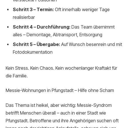
Schritt 3 – Termin:
Oft innerhalb weniger Tage
realisierbar
Schritt 4 – Durchführung:
Das Team übernimmt
alles – Demontage, Abtransport, Entsorgung
Schritt 5 – Übergabe:
Auf Wunsch besenrein und mit
Fotodokumentation
Kein Stress. Kein Chaos. Kein wochenlanger Kraftakt für
die Familie.
Messie-Wohnungen in Pfungstadt – Hilfe ohne Scham
Das Thema ist heikel, aber wichtig: Messie-Syndrom
betrifft Menschen überall – auch in einer Stadt wie
Pfungstadt. Betroffene und ihre Angehörigen suchen oft