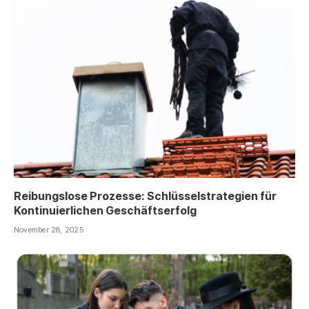
Reibungslose Prozesse: Schlüsselstrategien für
Kontinuierlichen Geschäftserfolg
November 28, 2025