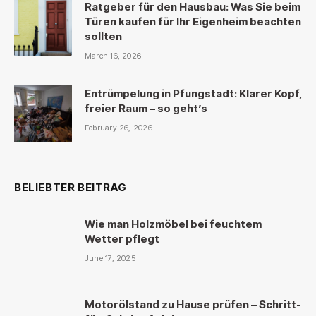
Ratgeber für den Hausbau: Was Sie beim
Türen kaufen für Ihr Eigenheim beachten
sollten
March 16, 2026
Entrümpelung in Pfungstadt: Klarer Kopf,
freier Raum – so geht’s
February 26, 2026
BELIEBTER BEITRAG
Wie man Holzmöbel bei feuchtem
Wetter pflegt
June 17, 2025
Motorölstand zu Hause prüfen – Schritt-