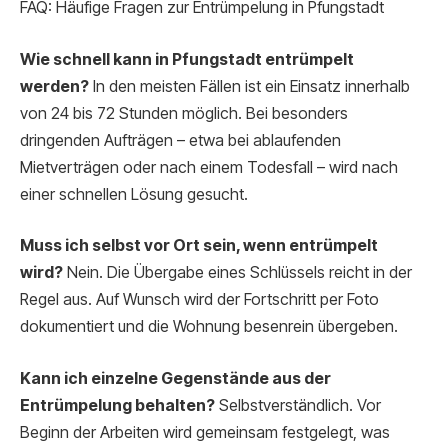
FAQ: Häufige Fragen zur Entrümpelung in Pfungstadt
Wie schnell kann in Pfungstadt entrümpelt
werden?
In den meisten Fällen ist ein Einsatz innerhalb
von 24 bis 72 Stunden möglich. Bei besonders
dringenden Aufträgen – etwa bei ablaufenden
Mietverträgen oder nach einem Todesfall – wird nach
einer schnellen Lösung gesucht.
Muss ich selbst vor Ort sein, wenn entrümpelt
wird?
Nein. Die Übergabe eines Schlüssels reicht in der
Regel aus. Auf Wunsch wird der Fortschritt per Foto
dokumentiert und die Wohnung besenrein übergeben.
Kann ich einzelne Gegenstände aus der
Entrümpelung behalten?
Selbstverständlich. Vor
Beginn der Arbeiten wird gemeinsam festgelegt, was