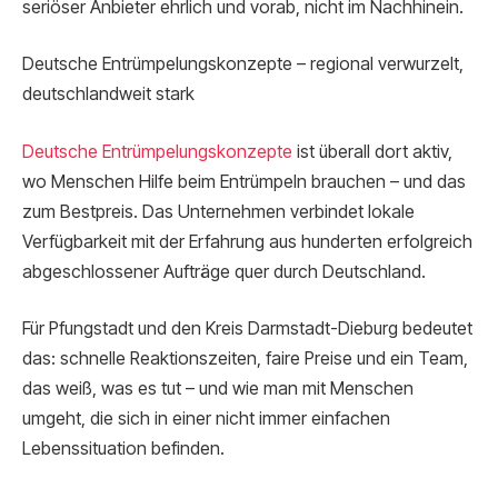
seriöser Anbieter ehrlich und vorab, nicht im Nachhinein.
Deutsche Entrümpelungskonzepte – regional verwurzelt,
deutschlandweit stark
Deutsche Entrümpelungskonzepte
ist überall dort aktiv,
wo Menschen Hilfe beim Entrümpeln brauchen – und das
zum Bestpreis. Das Unternehmen verbindet lokale
Verfügbarkeit mit der Erfahrung aus hunderten erfolgreich
abgeschlossener Aufträge quer durch Deutschland.
Für Pfungstadt und den Kreis Darmstadt-Dieburg bedeutet
das: schnelle Reaktionszeiten, faire Preise und ein Team,
das weiß, was es tut – und wie man mit Menschen
umgeht, die sich in einer nicht immer einfachen
Lebenssituation befinden.