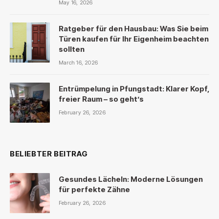
May 16, 2026
Ratgeber für den Hausbau: Was Sie beim
Türen kaufen für Ihr Eigenheim beachten
sollten
March 16, 2026
Entrümpelung in Pfungstadt: Klarer Kopf,
freier Raum – so geht’s
February 26, 2026
BELIEBTER BEITRAG
Gesundes Lächeln: Moderne Lösungen
für perfekte Zähne
February 26, 2026