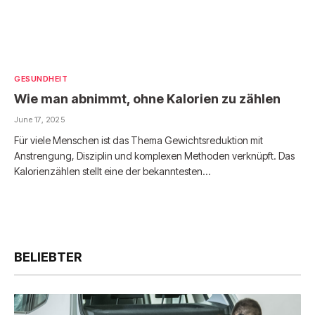
GESUNDHEIT
Wie man abnimmt, ohne Kalorien zu zählen
June 17, 2025
Für viele Menschen ist das Thema Gewichtsreduktion mit
Anstrengung, Disziplin und komplexen Methoden verknüpft. Das
Kalorienzählen stellt eine der bekanntesten…
BELIEBTER