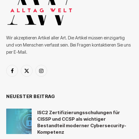
Wir akzeptieren Artikel aller Art. Die Artikel müssen einzigartig
und von Menschen verfasst sein. Bei Fragen kontaktieren Sie uns
per E-Mail.
Facebook
X
Instagram
(Twitter)
NEUESTER BEITRAG
ISC2 Zertifizierungsschulungen für
CISSP und CCSP als wichtiger
Bestandteil moderner Cybersecurity-
Kompetenz