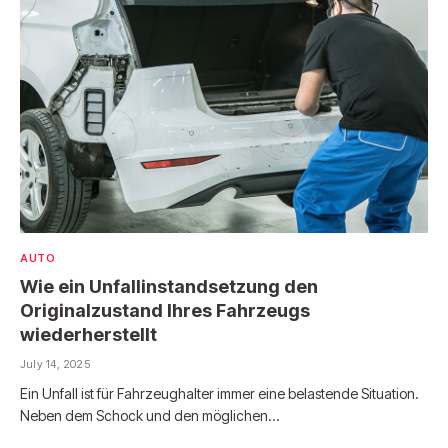
AUTO
Wie ein Unfallinstandsetzung den
Originalzustand Ihres Fahrzeugs
wiederherstellt
July 14, 2025
Ein Unfall ist für Fahrzeughalter immer eine belastende Situation.
Neben dem Schock und den möglichen…