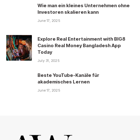
Wie man ein kleines Unternehmen ohne
Investoren skalieren kann
June 17, 2025
Explore Real Entertainment with BIG8
Casino Real Money Bangladesh App
Today
July 31, 2025
Beste YouTube-Kanäle für
akademisches Lernen
June 17, 2025